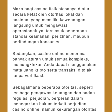
Maka bagi casino fisik biasanya diatur
secara ketat oleh otoritas lokal dan
nasional yang memiliki kewenangan
langsung untuk mengawasi
operasionalnya, termasuk penerapan
standar keamanan, perizinan, maupun
perlindungan konsumen.
Sedangkan, casino online menerima
banyak aturan untuk semua kompleks,
memungkinkan Anda dapat menggunakan
mata uang kripto serta transaksi ditolak
tanpa verifikasi.
Sebagaimana beberapa otoritas, seperti
lembaga pengawas keuangan dan badan
regulasi perjudian, berperan dalam
menegakkan hukum terkait perjudian
casino online, namun kekurangan otoritas