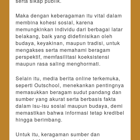
serta sikap publik.
Maka dengan keberagaman itu vital dalam
membina kohesi sosial, karena
memungkinkan individu dari berbagai latar
belakang, baik yang didefinisikan oleh
budaya, keyakinan, maupun tradisi, untuk
mengakses serta memahami beragam
perspektif, memfasilitasi koeksistensi
maupun rasa saling menghormati.
Selain itu, media berita online terkemuka,
seperti Outschool, menekankan pentingnya
memasukkan beragam sudut pandang dan
sumber yang akurat serta berbasis fakta
dalam isu-isu sosial maupun budaya, demi
memastikan bahwa informasi tetap kredibel
hingga berimbang.
Untuk itu, keragaman sumber dan