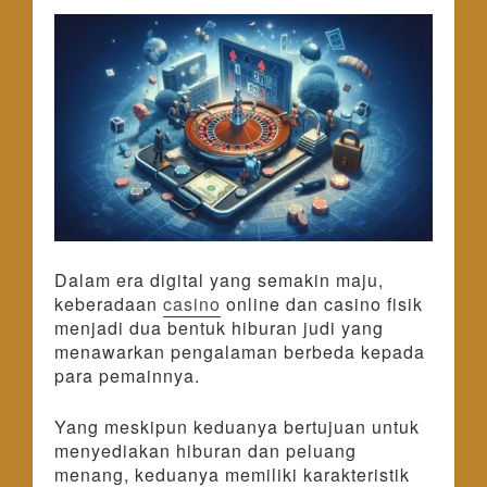
Dalam era digital yang semakin maju,
keberadaan
casino
online dan casino fisik
menjadi dua bentuk hiburan judi yang
menawarkan pengalaman berbeda kepada
para pemainnya.
Yang meskipun keduanya bertujuan untuk
menyediakan hiburan dan peluang
menang, keduanya memiliki karakteristik