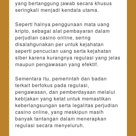
yang bertanggung jawab secara khusus
seringkali menjadi kendala utama.
Seperti halnya penggunaan mata uang
kripto, sebagai alat pembayaran dalam
perjudian casino online, sering
disalahgunakan per untuk kejahatan
seperti pencucian uang serta kejahatan
siber karena kurangnya regulasi yang jelas
maupun pengawasan yang efektif.
Sementara itu, pemerintah dan badan
terkait berfokus pada regulasi,
pengawasan, dan pemberdayaan melalui
kebijakan yang ketat untuk memastikan
keberlangsungan serta legalitas perjudian
casino online, yang meskipun masih
banyak tantangan dalam menerapkan
regulasi secara menyeluruh.