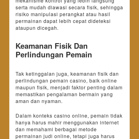
mekanisme kontrol yang lebih langsung
serta mudah diawasi secara fisik, sehingga
risiko manipulasi perangkat atau hasil
permainan dapat lebih cepat dideteksi
ataupun dicegah.
Keamanan Fisik Dan
Perlindungan Pemain
Tak ketinggalan juga, keamanan fisik dan
perlindungan pemain casino, baik online
maupun fisik, menjadi faktor penting dalam
memastikan pengalaman bermain yang
aman dan nyaman.
Dalam konteks casino online, pemain tidak
hanya harus mahir menggunakan internet
dan memahami berbagai metode
permainan judi online, tetapi juga harus