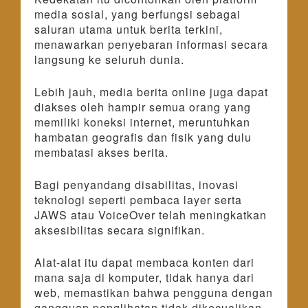
media sosial, yang berfungsi sebagai
saluran utama untuk berita terkini,
menawarkan penyebaran informasi secara
langsung ke seluruh dunia.
Lebih jauh, media berita online juga dapat
diakses oleh hampir semua orang yang
memiliki koneksi internet, meruntuhkan
hambatan geografis dan fisik yang dulu
membatasi akses berita.
Bagi penyandang disabilitas, inovasi
teknologi seperti pembaca layer serta
JAWS atau VoiceOver telah meningkatkan
aksesibilitas secara signifikan.
Alat-alat itu dapat membaca konten dari
mana saja di komputer, tidak hanya dari
web, memastikan bahwa pengguna dengan
gangguan penglihatan tidak dikecualikan