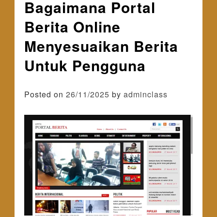
Bagaimana Portal
Berita Online
Menyesuaikan Berita
Untuk Pengguna
Posted on
26/11/2025
by
adminclass