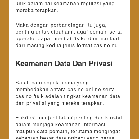
unik dalam hal keamanan regulasi yang
mereka terapkan.
Maka dengan perbandingan itu juga,
penting untuk dipahami, agar pemain serta
operator dapat menilai risiko dan manfaat
dari masing kedua jenis format casino itu.
Keamanan Data Dan Privasi
Salah satu aspek utama yang
membedakan antara
casino online
serta
casino fisik adalah tingkat keamanan data
dan privatisi yang mereka terapkan.
Enkripsi menjadi faktor penting dan krusial
dalam menjaga keamanan informasi
maupun data pemain, terutama mengingat
sebagian besar data pribadi yang harus