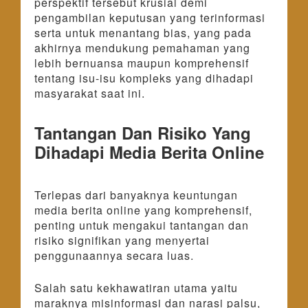
perspektif tersebut krusial demi
pengambilan keputusan yang terinformasi
serta untuk menantang bias, yang pada
akhirnya mendukung pemahaman yang
lebih bernuansa maupun komprehensif
tentang isu-isu kompleks yang dihadapi
masyarakat saat ini.
Tantangan Dan Risiko Yang
Dihadapi Media Berita Online
Terlepas dari banyaknya keuntungan
media berita online yang komprehensif,
penting untuk mengakui tantangan dan
risiko signifikan yang menyertai
penggunaannya secara luas.
Salah satu kekhawatiran utama yaitu
maraknya misinformasi dan narasi palsu,