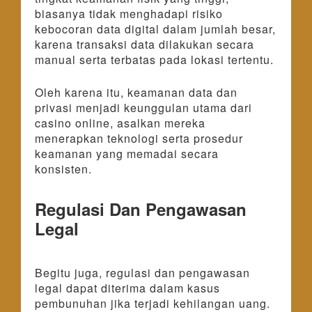
biasanya tidak menghadapi risiko
kebocoran data digital dalam jumlah besar,
karena transaksi data dilakukan secara
manual serta terbatas pada lokasi tertentu.
Oleh karena itu, keamanan data dan
privasi menjadi keunggulan utama dari
casino online, asalkan mereka
menerapkan teknologi serta prosedur
keamanan yang memadai secara
konsisten.
Regulasi Dan Pengawasan
Legal
Begitu juga, regulasi dan pengawasan
legal dapat diterima dalam kasus
pembunuhan jika terjadi kehilangan uang.