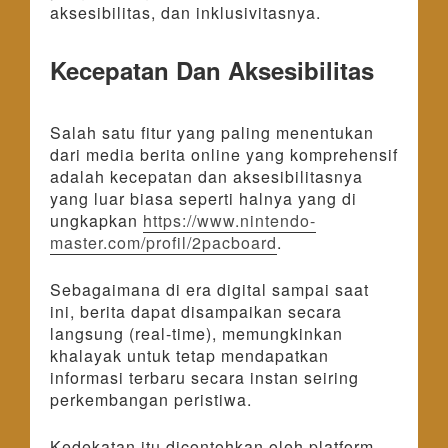
aksesibilitas, dan inklusivitasnya.
Kecepatan Dan Aksesibilitas
Salah satu fitur yang paling menentukan
dari media berita online yang komprehensif
adalah kecepatan dan aksesibilitasnya
yang luar biasa seperti halnya yang di
ungkapkan
https://www.nintendo-
master.com/profil/2pacboard
.
Sebagaimana di era digital sampai saat
ini, berita dapat disampaikan secara
langsung (real-time), memungkinkan
khalayak untuk tetap mendapatkan
informasi terbaru secara instan seiring
perkembangan peristiwa.
Kedekatan itu dicontohkan oleh platform