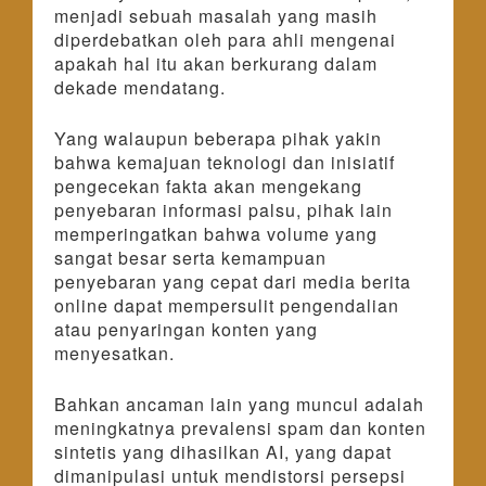
menjadi sebuah masalah yang masih
diperdebatkan oleh para ahli mengenai
apakah hal itu akan berkurang dalam
dekade mendatang.
Yang walaupun beberapa pihak yakin
bahwa kemajuan teknologi dan inisiatif
pengecekan fakta akan mengekang
penyebaran informasi palsu, pihak lain
memperingatkan bahwa volume yang
sangat besar serta kemampuan
penyebaran yang cepat dari media berita
online dapat mempersulit pengendalian
atau penyaringan konten yang
menyesatkan.
Bahkan ancaman lain yang muncul adalah
meningkatnya prevalensi spam dan konten
sintetis yang dihasilkan AI, yang dapat
dimanipulasi untuk mendistorsi persepsi