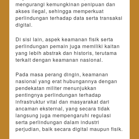
mengurangi kemungkinan penipuan dan
akses ilegal, sehingga memperkuat
perlindungan terhadap data serta transaksi
digital.
Di sisi lain, aspek keamanan fisik serta
perlindungan pemain juga memiliki kaitan
yang lebih abstrak dan historis, terutama
terkait dengan keamanan nasional.
Pada masa perang dingin, keamanan
nasional yang erat hubungannya dengan
pendekatan militer menunjukkan
pentingnya perlindungan terhadap
infrastruktur vital dan masyarakat dari
ancaman eksternal, yang secara tidak
langsung juga mempengaruhi regulasi
serta perlindungan dalam industri
perjudian, baik secara digital maupun fisik.