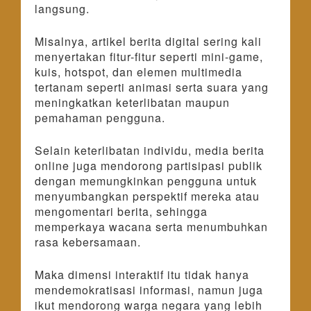
langsung.
Misalnya, artikel berita digital sering kali
menyertakan fitur-fitur seperti mini-game,
kuis, hotspot, dan elemen multimedia
tertanam seperti animasi serta suara yang
meningkatkan keterlibatan maupun
pemahaman pengguna.
Selain keterlibatan individu, media berita
online juga mendorong partisipasi publik
dengan memungkinkan pengguna untuk
menyumbangkan perspektif mereka atau
mengomentari berita, sehingga
memperkaya wacana serta menumbuhkan
rasa kebersamaan.
Maka dimensi interaktif itu tidak hanya
mendemokratisasi informasi, namun juga
ikut mendorong warga negara yang lebih