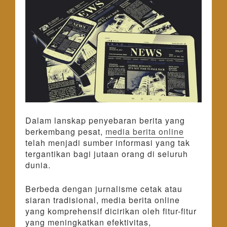
Dalam lanskap penyebaran berita yang
berkembang pesat,
media berita online
telah menjadi sumber informasi yang tak
tergantikan bagi jutaan orang di seluruh
dunia.
Berbeda dengan jurnalisme cetak atau
siaran tradisional, media berita online
yang komprehensif dicirikan oleh fitur-fitur
yang meningkatkan efektivitas,