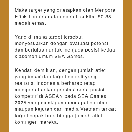
Maka target yang ditetapkan oleh Menpora
Erick Thohir adalah meraih sekitar 80-85
medali emas.
Yang di mana target tersebut
menyesuaikan dengan evaluasi potensi
dan bertujuan untuk menjaga posisi ketiga
klasemen umum SEA Games.
Kendati demikian, dengan jumlah atlet
yang besar dan target medali yang
realistis, Indonesia berharap tetap
mempertahankan prestasi serta posisi
kompetitif di ASEAN pada SEA Games
2025 yang meskipun mendapat sorotan
maupun kejutan dari media Vietnam terkait
target sepak bola hingga jumlah atlet
kontingen mereka.