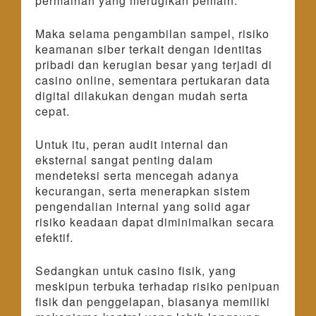
permainan yang merugikan pemain.
Maka selama pengambilan sampel, risiko
keamanan siber terkait dengan identitas
pribadi dan kerugian besar yang terjadi di
casino online, sementara pertukaran data
digital dilakukan dengan mudah serta
cepat.
Untuk itu, peran audit internal dan
eksternal sangat penting dalam
mendeteksi serta mencegah adanya
kecurangan, serta menerapkan sistem
pengendalian internal yang solid agar
risiko keadaan dapat diminimalkan secara
efektif.
Sedangkan untuk casino fisik, yang
meskipun terbuka terhadap risiko penipuan
fisik dan penggelapan, biasanya memiliki