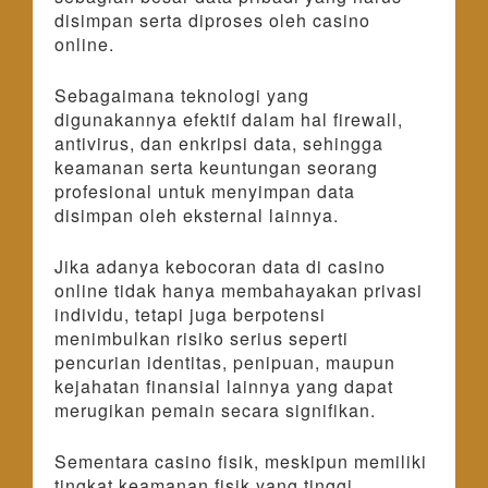
disimpan serta diproses oleh casino
online.
Sebagaimana teknologi yang
digunakannya efektif dalam hal firewall,
antivirus, dan enkripsi data, sehingga
keamanan serta keuntungan seorang
profesional untuk menyimpan data
disimpan oleh eksternal lainnya.
Jika adanya kebocoran data di casino
online tidak hanya membahayakan privasi
individu, tetapi juga berpotensi
menimbulkan risiko serius seperti
pencurian identitas, penipuan, maupun
kejahatan finansial lainnya yang dapat
merugikan pemain secara signifikan.
Sementara casino fisik, meskipun memiliki
tingkat keamanan fisik yang tinggi,