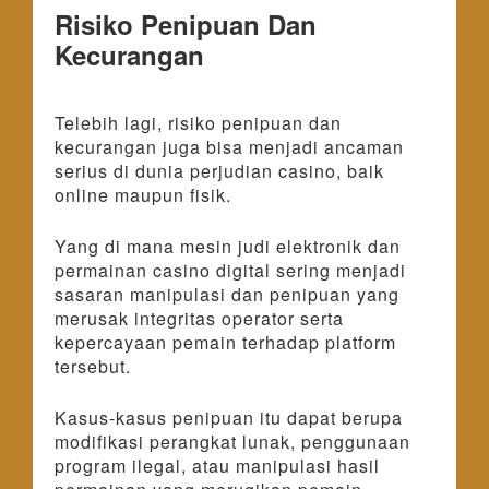
Risiko Penipuan Dan
Kecurangan
Telebih lagi, risiko penipuan dan
kecurangan juga bisa menjadi ancaman
serius di dunia perjudian casino, baik
online maupun fisik.
Yang di mana mesin judi elektronik dan
permainan casino digital sering menjadi
sasaran manipulasi dan penipuan yang
merusak integritas operator serta
kepercayaan pemain terhadap platform
tersebut.
Kasus-kasus penipuan itu dapat berupa
modifikasi perangkat lunak, penggunaan
program ilegal, atau manipulasi hasil