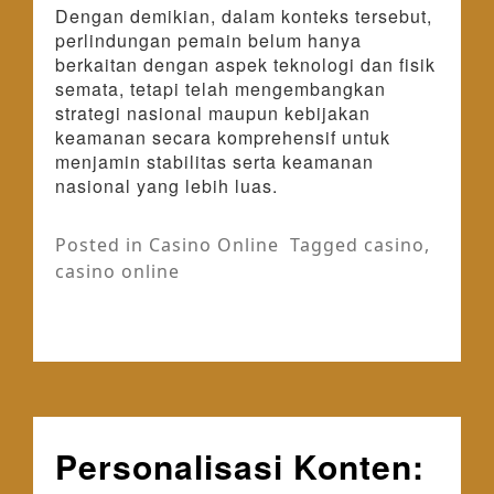
Dengan demikian, dalam konteks tersebut,
perlindungan pemain belum hanya
berkaitan dengan aspek teknologi dan fisik
semata, tetapi telah mengembangkan
strategi nasional maupun kebijakan
keamanan secara komprehensif untuk
menjamin stabilitas serta keamanan
nasional yang lebih luas.
Posted in
Casino Online
Tagged
casino
,
casino online
Personalisasi Konten: