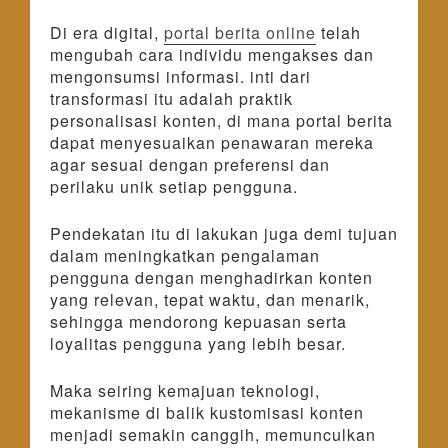
Di era digital,
portal berita online
telah
mengubah cara individu mengakses dan
mengonsumsi informasi. inti dari
transformasi itu adalah praktik
personalisasi konten, di mana portal berita
dapat menyesuaikan penawaran mereka
agar sesuai dengan preferensi dan
perilaku unik setiap pengguna.
Pendekatan itu di lakukan juga demi tujuan
dalam meningkatkan pengalaman
pengguna dengan menghadirkan konten
yang relevan, tepat waktu, dan menarik,
sehingga mendorong kepuasan serta
loyalitas pengguna yang lebih besar.
Maka seiring kemajuan teknologi,
mekanisme di balik kustomisasi konten
menjadi semakin canggih, memunculkan