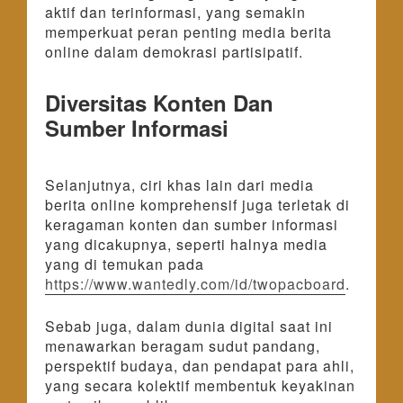
aktif dan terinformasi, yang semakin
memperkuat peran penting media berita
online dalam demokrasi partisipatif.
Diversitas Konten Dan
Sumber Informasi
Selanjutnya, ciri khas lain dari media
berita online komprehensif juga terletak di
keragaman konten dan sumber informasi
yang dicakupnya, seperti halnya media
yang di temukan pada
https://www.wantedly.com/id/twopacboard
.
Sebab juga, dalam dunia digital saat ini
menawarkan beragam sudut pandang,
perspektif budaya, dan pendapat para ahli,
yang secara kolektif membentuk keyakinan