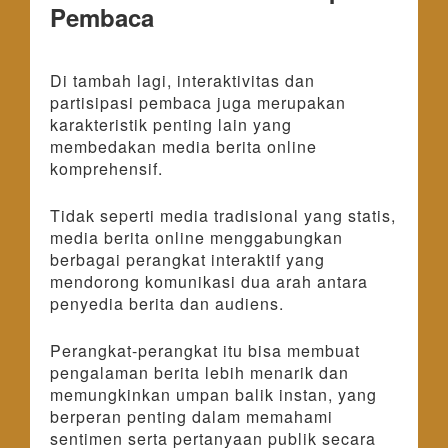
Pembaca
Di tambah lagi, interaktivitas dan
partisipasi pembaca juga merupakan
karakteristik penting lain yang
membedakan media berita online
komprehensif.
Tidak seperti media tradisional yang statis,
media berita online menggabungkan
berbagai perangkat interaktif yang
mendorong komunikasi dua arah antara
penyedia berita dan audiens.
Perangkat-perangkat itu bisa membuat
pengalaman berita lebih menarik dan
memungkinkan umpan balik instan, yang
berperan penting dalam memahami
sentimen serta pertanyaan publik secara