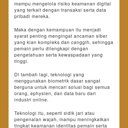
mampu mengelola risiko keamanan digital
yang terkait dengan transaksi serta data
pribadi mereka.
Maka dengan kemampuan itu menjadi
syarat penting mengingat ancaman siber
yang kian kompleks dan canggih, sehingga
pemain perlu dilengkapi dengan
pengetahuan serta kewaspadaan yang
tinggi.
Di tambah lagi, teknologi yang
menggunakan biometrik dasar sangat
berguna untuk mencari solusi bagi semua
orang, ephysien, dan data baru dari
industri online.
Teknologi itu, seperti sidik jari atau
pengenalan wajah, mampu meningkatkan
tingkat keamanan identitas pemain serta