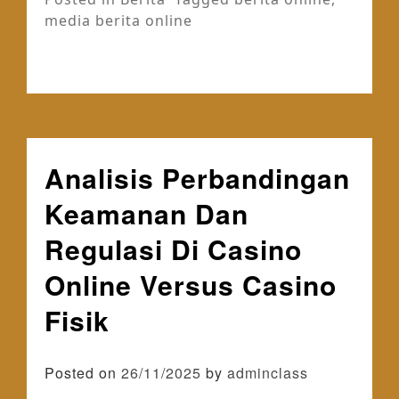
media berita online
Analisis Perbandingan
Keamanan Dan
Regulasi Di Casino
Online Versus Casino
Fisik
Posted on
26/11/2025
by
adminclass