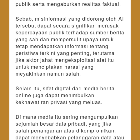
publik serta mengaburkan realitas faktual.
Sebab, misinformasi yang didorong oleh AI
tersebut dapat secara signifikan merusak
kepercayaan publik terhadap sumber berita
yang sah dan mempersulit upaya untuk
tetap mendapatkan informasi tentang
peristiwa terkini yang penting, terutama
jika aktor jahat mengeksploitasi alat itu
untuk menciptakan narasi yang
meyakinkan namun salah.
Selain itu, sifat digital dari media berita
online juga dapat menimbulkan
kekhawatiran privasi yang meluas.
Di mana media itu sering mengumpulkan
sejumlah besar data pribadi, yang jika
salah penanganan atau dikompromikan,
dapat menyebabkan pelanggaran data atau