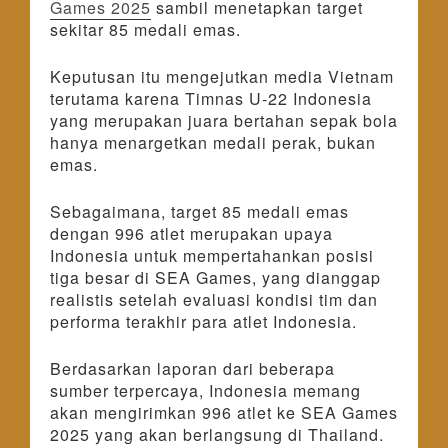
Games 2025
sambil menetapkan target
sekitar 85 medali emas.
Keputusan itu mengejutkan media Vietnam
terutama karena Timnas U-22 Indonesia
yang merupakan juara bertahan sepak bola
hanya menargetkan medali perak, bukan
emas.
Sebagaimana, target 85 medali emas
dengan 996 atlet merupakan upaya
Indonesia untuk mempertahankan posisi
tiga besar di SEA Games, yang dianggap
realistis setelah evaluasi kondisi tim dan
performa terakhir para atlet Indonesia.
Berdasarkan laporan dari beberapa
sumber terpercaya, Indonesia memang
akan mengirimkan 996 atlet ke SEA Games
2025 yang akan berlangsung di Thailand.