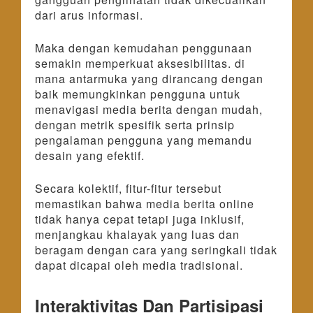
dari arus informasi.
Maka dengan kemudahan penggunaan
semakin memperkuat aksesibilitas. di
mana antarmuka yang dirancang dengan
baik memungkinkan pengguna untuk
menavigasi media berita dengan mudah,
dengan metrik spesifik serta prinsip
pengalaman pengguna yang memandu
desain yang efektif.
Secara kolektif, fitur-fitur tersebut
memastikan bahwa media berita online
tidak hanya cepat tetapi juga inklusif,
menjangkau khalayak yang luas dan
beragam dengan cara yang seringkali tidak
dapat dicapai oleh media tradisional.
Interaktivitas Dan Partisipasi