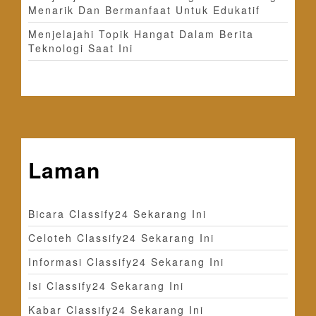
Menarik Dan Bermanfaat Untuk Edukatif
Menjelajahi Topik Hangat Dalam Berita
Teknologi Saat Ini
Laman
Bicara Classify24 Sekarang Ini
Celoteh Classify24 Sekarang Ini
Informasi Classify24 Sekarang Ini
Isi Classify24 Sekarang Ini
Kabar Classify24 Sekarang Ini