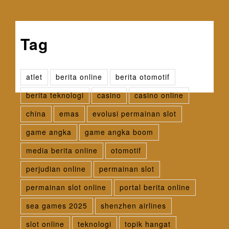
Tag
atlet
berita online
berita otomotif
berita teknologi
casino
casino online
china
emas
evolusi permainan slot
game angka
game angka boom
media berita online
otomotif
perjudian online
permainan slot
permainan slot online
portal berita online
sea games 2025
shenzhen airlines
slot online
teknologi
topik hangat