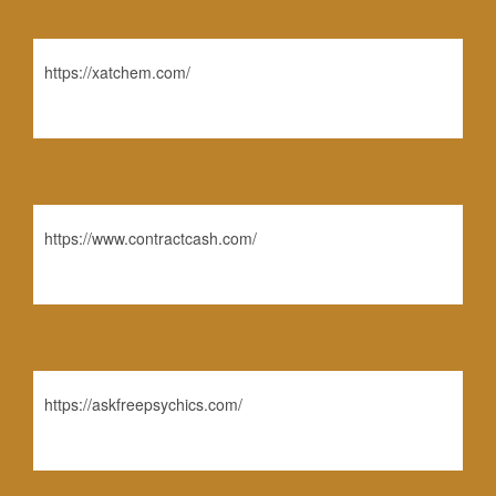
https://xatchem.com/
https://www.contractcash.com/
https://askfreepsychics.com/