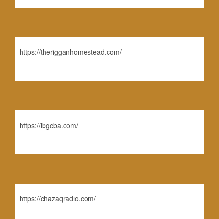
https://therigganhomestead.com/
https://ibgcba.com/
https://chazaqradio.com/