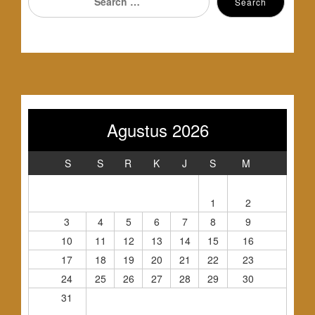
Search
for:
Agustus 2026
S
S
R
K
J
S
M
1
2
3
4
5
6
7
8
9
10
11
12
13
14
15
16
17
18
19
20
21
22
23
24
25
26
27
28
29
30
31