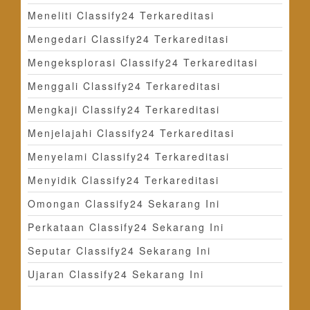
Meneliti Classify24 Terkareditasi
Mengedari Classify24 Terkareditasi
Mengeksplorasi Classify24 Terkareditasi
Menggali Classify24 Terkareditasi
Mengkaji Classify24 Terkareditasi
Menjelajahi Classify24 Terkareditasi
Menyelami Classify24 Terkareditasi
Menyidik Classify24 Terkareditasi
Omongan Classify24 Sekarang Ini
Perkataan Classify24 Sekarang Ini
Seputar Classify24 Sekarang Ini
Ujaran Classify24 Sekarang Ini