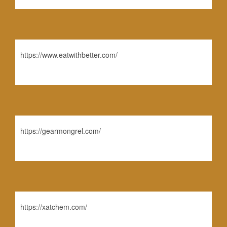
https://www.eatwithbetter.com/
https://gearmongrel.com/
https://xatchem.com/