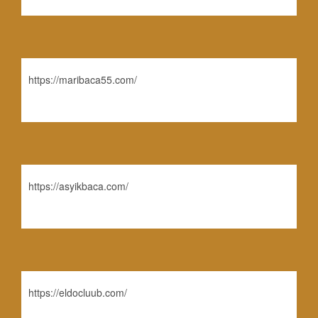
https://maribaca55.com/
https://asyikbaca.com/
https://eldocluub.com/