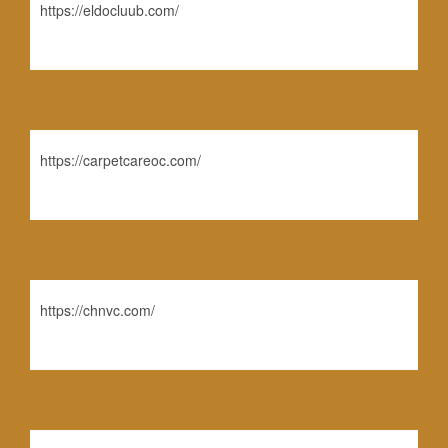
https://eldocluub.com/
https://carpetcareoc.com/
https://chnvc.com/