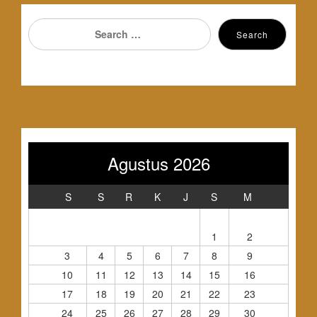
Search
Search
for:
Agustus 2026
S
S
R
K
J
S
M
1
2
3
4
5
6
7
8
9
10
11
12
13
14
15
16
17
18
19
20
21
22
23
24
25
26
27
28
29
30