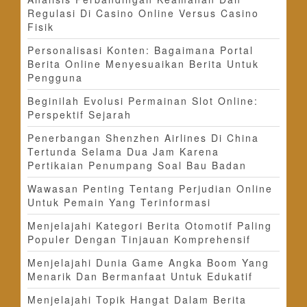
Regulasi Di Casino Online Versus Casino
Fisik
Personalisasi Konten: Bagaimana Portal
Berita Online Menyesuaikan Berita Untuk
Pengguna
Beginilah Evolusi Permainan Slot Online:
Perspektif Sejarah
Penerbangan Shenzhen Airlines Di China
Tertunda Selama Dua Jam Karena
Pertikaian Penumpang Soal Bau Badan
Wawasan Penting Tentang Perjudian Online
Untuk Pemain Yang Terinformasi
Menjelajahi Kategori Berita Otomotif Paling
Populer Dengan Tinjauan Komprehensif
Menjelajahi Dunia Game Angka Boom Yang
Menarik Dan Bermanfaat Untuk Edukatif
Menjelajahi Topik Hangat Dalam Berita