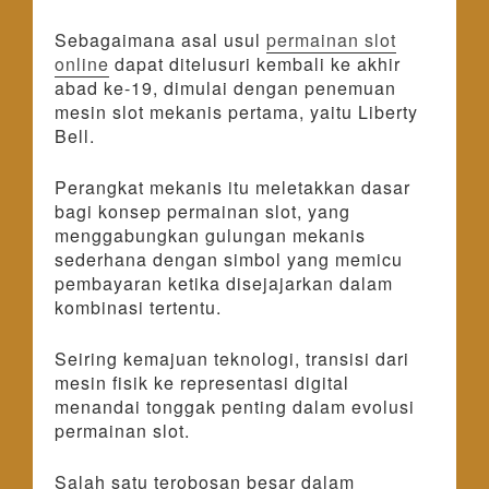
Sebagaimana asal usul
permainan slot
online
dapat ditelusuri kembali ke akhir
abad ke-19, dimulai dengan penemuan
mesin slot mekanis pertama, yaitu Liberty
Bell.
Perangkat mekanis itu meletakkan dasar
bagi konsep permainan slot, yang
menggabungkan gulungan mekanis
sederhana dengan simbol yang memicu
pembayaran ketika disejajarkan dalam
kombinasi tertentu.
Seiring kemajuan teknologi, transisi dari
mesin fisik ke representasi digital
menandai tonggak penting dalam evolusi
permainan slot.
Salah satu terobosan besar dalam