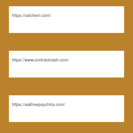
https://xatchem.com/
https://www.contractcash.com/
https://askfreepsychics.com/