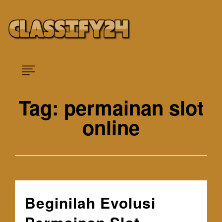
Skip
×
to
content
Platform Berita Beragam Kategori
Classify24
Tag:
permainan slot
online
Beginilah Evolusi