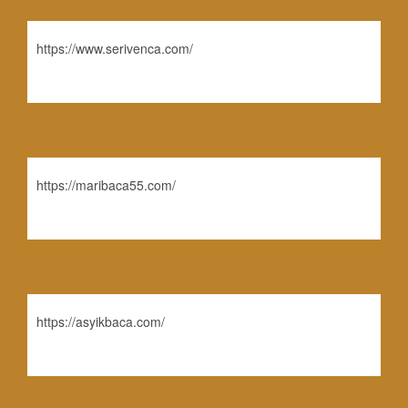
https://www.serivenca.com/
https://maribaca55.com/
https://asyikbaca.com/