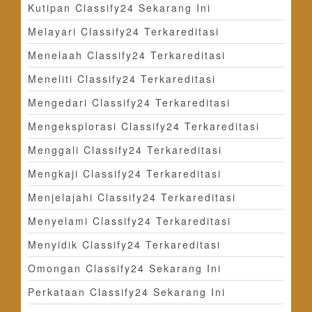
Kutipan Classify24 Sekarang Ini
Melayari Classify24 Terkareditasi
Menelaah Classify24 Terkareditasi
Meneliti Classify24 Terkareditasi
Mengedari Classify24 Terkareditasi
Mengeksplorasi Classify24 Terkareditasi
Menggali Classify24 Terkareditasi
Mengkaji Classify24 Terkareditasi
Menjelajahi Classify24 Terkareditasi
Menyelami Classify24 Terkareditasi
Menyidik Classify24 Terkareditasi
Omongan Classify24 Sekarang Ini
Perkataan Classify24 Sekarang Ini