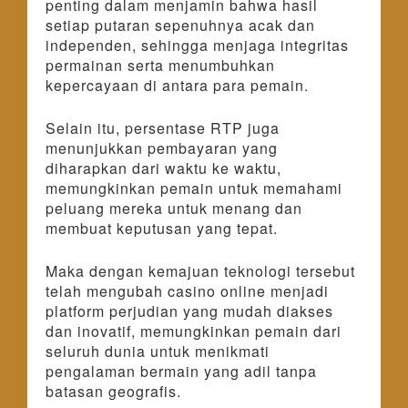
penting dalam menjamin bahwa hasil
setiap putaran sepenuhnya acak dan
independen, sehingga menjaga integritas
permainan serta menumbuhkan
kepercayaan di antara para pemain.
Selain itu, persentase RTP juga
menunjukkan pembayaran yang
diharapkan dari waktu ke waktu,
memungkinkan pemain untuk memahami
peluang mereka untuk menang dan
membuat keputusan yang tepat.
Maka dengan kemajuan teknologi tersebut
telah mengubah casino online menjadi
platform perjudian yang mudah diakses
dan inovatif, memungkinkan pemain dari
seluruh dunia untuk menikmati
pengalaman bermain yang adil tanpa
batasan geografis.