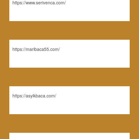
https://www.serivenca.com/
https://maribaca55.com/
https://asyikbaca.com/