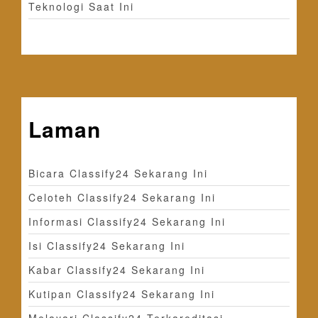
Teknologi Saat Ini
Laman
Bicara Classify24 Sekarang Ini
Celoteh Classify24 Sekarang Ini
Informasi Classify24 Sekarang Ini
Isi Classify24 Sekarang Ini
Kabar Classify24 Sekarang Ini
Kutipan Classify24 Sekarang Ini
Melayari Classify24 Terkareditasi