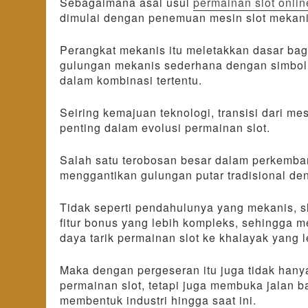
Sebagaimana asal usul
permainan slot onlin
dimulai dengan penemuan mesin slot mekanis 
Perangkat mekanis itu meletakkan dasar ba
gulungan mekanis sederhana dengan simbol
dalam kombinasi tertentu.
Seiring kemajuan teknologi, transisi dari mes
penting dalam evolusi permainan slot.
Salah satu terobosan besar dalam perkemba
menggantikan gulungan putar tradisional den
Tidak seperti pendahulunya yang mekanis, s
fitur bonus yang lebih kompleks, sehingga 
daya tarik permainan slot ke khalayak yang l
Maka dengan pergeseran itu juga tidak hany
permainan slot, tetapi juga membuka jalan ba
membentuk industri hingga saat ini.