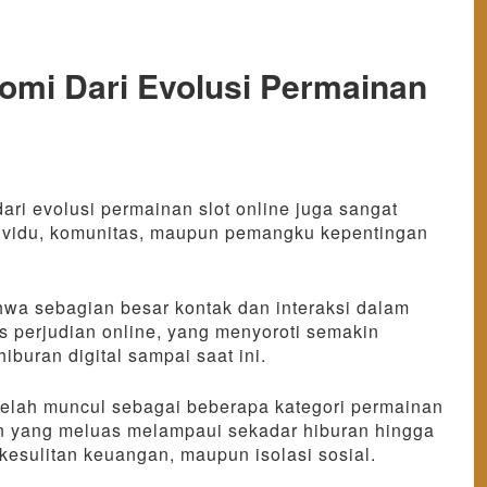
omi Dari Evolusi Permainan
ari evolusi permainan slot online juga sangat
ividu, komunitas, maupun pemangku kepentingan
hwa sebagian besar kontak dan interaksi dalam
as perjudian online, yang menyoroti semakin
iburan digital sampai saat ini.
telah muncul sebagai beberapa kategori permainan
n yang meluas melampaui sekadar hiburan hingga
esulitan keuangan, maupun isolasi sosial.