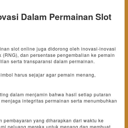
ovasi Dalam Permainan Slot
nan slot online juga didorong oleh inovasi-inovasi
ak (RNG), dan persentase pengembalian ke pemain
ilan serta transparansi dalam permainan.
simbol harus sejajar agar pemain menang,
ting dalam menjamin bahwa hasil setiap putaran
 menjaga integritas permainan serta menumbuhkan
an pembayaran yang diharapkan dari waktu ke
mi peluang mereka untuk menang dan membuat