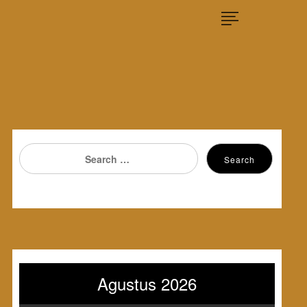
×
Search
Search
for:
Agustus 2026