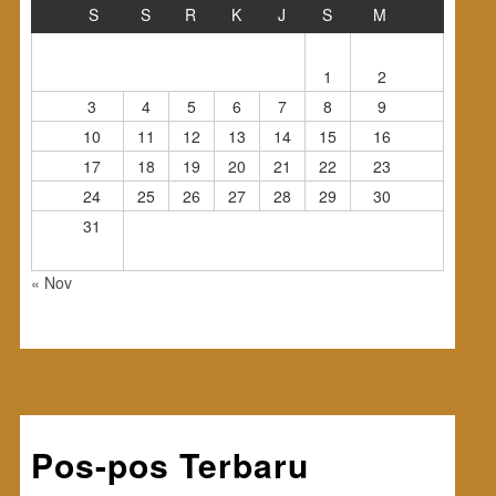
S
S
R
K
J
S
M
1
2
3
4
5
6
7
8
9
10
11
12
13
14
15
16
17
18
19
20
21
22
23
24
25
26
27
28
29
30
31
« Nov
Pos-pos Terbaru