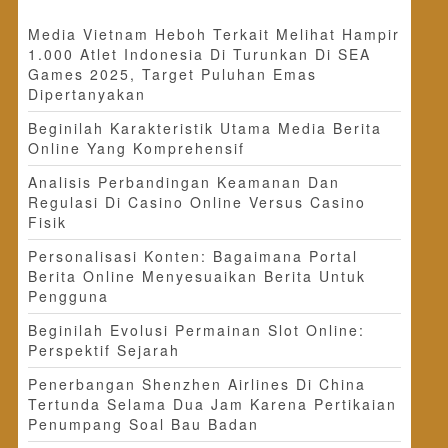
Media Vietnam Heboh Terkait Melihat Hampir
1.000 Atlet Indonesia Di Turunkan Di SEA
Games 2025, Target Puluhan Emas
Dipertanyakan
Beginilah Karakteristik Utama Media Berita
Online Yang Komprehensif
Analisis Perbandingan Keamanan Dan
Regulasi Di Casino Online Versus Casino
Fisik
Personalisasi Konten: Bagaimana Portal
Berita Online Menyesuaikan Berita Untuk
Pengguna
Beginilah Evolusi Permainan Slot Online:
Perspektif Sejarah
Penerbangan Shenzhen Airlines Di China
Tertunda Selama Dua Jam Karena Pertikaian
Penumpang Soal Bau Badan