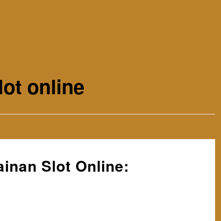
lot online
inan Slot Online: