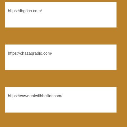
https://ibgcba.com/
https://chazaqradio.com/
https://www.eatwithbetter.com/