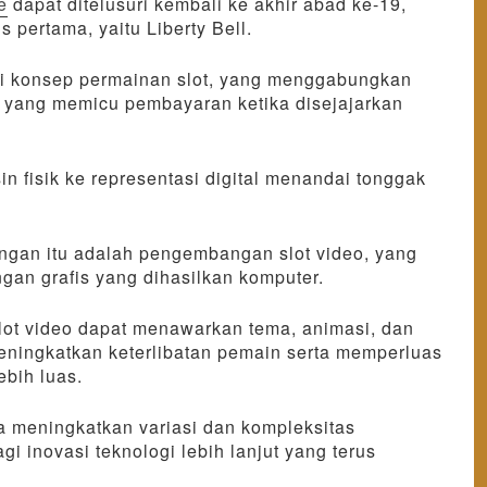
e
dapat ditelusuri kembali ke akhir abad ke-19,
pertama, yaitu Liberty Bell.
gi konsep permainan slot, yang menggabungkan
 yang memicu pembayaran ketika disejajarkan
in fisik ke representasi digital menandai tonggak
ngan itu adalah pengembangan slot video, yang
gan grafis yang dihasilkan komputer.
lot video dapat menawarkan tema, animasi, dan
meningkatkan keterlibatan pemain serta memperluas
ebih luas.
a meningkatkan variasi dan kompleksitas
gi inovasi teknologi lebih lanjut yang terus