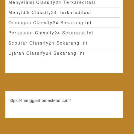
Menyelami Classify24 Terkareditasi
Menyidik Classify24 Terkareditasi
Omongan Classify24 Sekarang Ini
Perkataan Classify24 Sekarang Ini
Seputar Classify24 Sekarang Ini
Ujaran Classify24 Sekarang Ini
https://therigganhomestead.com/