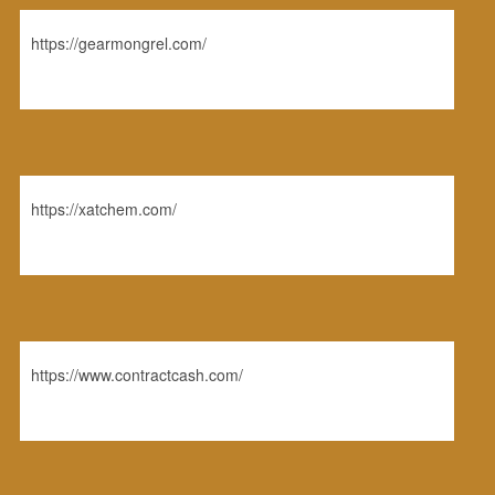
https://gearmongrel.com/
https://xatchem.com/
https://www.contractcash.com/