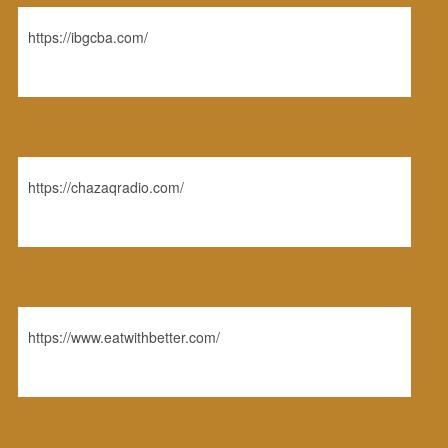
https://ibgcba.com/
https://chazaqradio.com/
https://www.eatwithbetter.com/