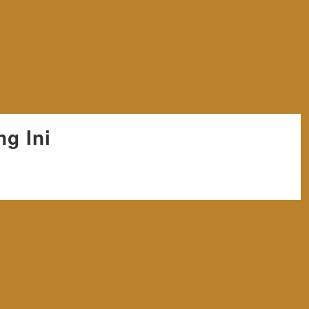
g Ini