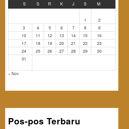
S
S
R
K
J
S
M
1
2
3
4
5
6
7
8
9
10
11
12
13
14
15
16
17
18
19
20
21
22
23
24
25
26
27
28
29
30
31
« Nov
Pos-pos Terbaru