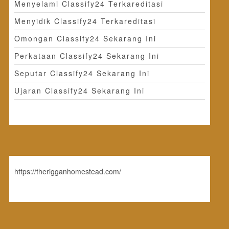
Menyelami Classify24 Terkareditasi
Menyidik Classify24 Terkareditasi
Omongan Classify24 Sekarang Ini
Perkataan Classify24 Sekarang Ini
Seputar Classify24 Sekarang Ini
Ujaran Classify24 Sekarang Ini
https://therigganhomestead.com/