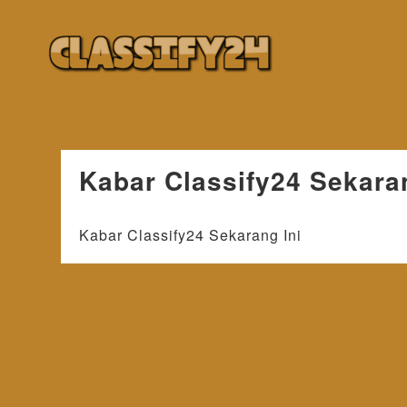
Skip
to
content
Platform Berita Beragam Kategori
Classify24
Kabar Classify24 Sekaran
Kabar Classify24 Sekarang Ini