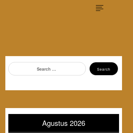
×
Search
Search
for:
Agustus 2026