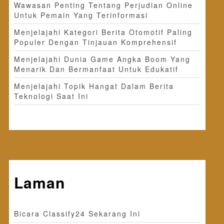
Wawasan Penting Tentang Perjudian Online
Untuk Pemain Yang Terinformasi
Menjelajahi Kategori Berita Otomotif Paling
Populer Dengan Tinjauan Komprehensif
Menjelajahi Dunia Game Angka Boom Yang
Menarik Dan Bermanfaat Untuk Edukatif
Menjelajahi Topik Hangat Dalam Berita
Teknologi Saat Ini
Laman
Bicara Classify24 Sekarang Ini