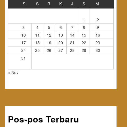
S
S
R
K
J
S
M
1
2
3
4
5
6
7
8
9
10
11
12
13
14
15
16
17
18
19
20
21
22
23
24
25
26
27
28
29
30
31
« Nov
Pos-pos Terbaru