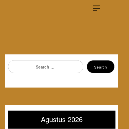
×
Search
Search
for:
Agustus 2026