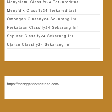
Menyelami Classify24 Terkareditasi
Menyidik Classify24 Terkareditasi
Omongan Classify24 Sekarang Ini
Perkataan Classify24 Sekarang Ini
Seputar Classify24 Sekarang Ini
Ujaran Classify24 Sekarang Ini
https://therigganhomestead.com/