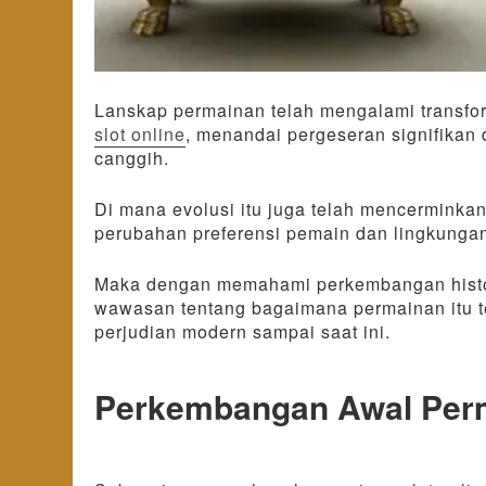
Lanskap permainan telah mengalami transfo
slot online
, menandai pergeseran signifikan 
canggih.
Di mana evolusi itu juga telah mencerminkan
perubahan preferensi pemain dan lingkungan
Maka dengan memahami perkembangan histor
wawasan tentang bagaimana permainan itu te
perjudian modern sampai saat ini.
Perkembangan Awal Perm